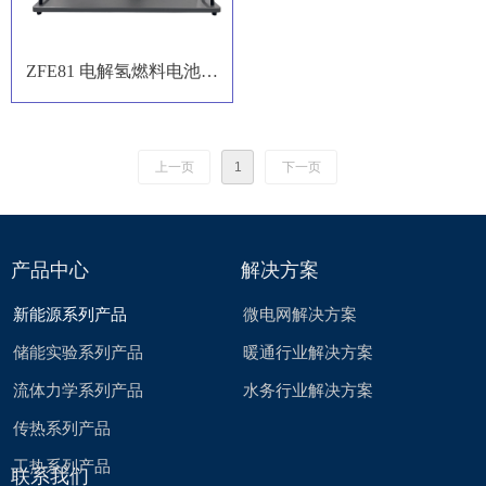
ZFE81 电解氢燃料电池实
验装置
上一页
1
下一页
产品中心
解决方案
新能源系列产品
微电网解决方案
储能实验系列产品
暖通行业解决方案
流体力学系列产品
水务行业解决方案
传热系列产品
工热系列产品
联系我们