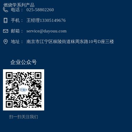
燃烧学系列产品
电话：
025-58802260
手机：
王经理13305149676
邮箱：
service@dayouu.com
地址：
南京市江宁区秣陵街道秣周东路10号D座三楼
企业公众号
扫一扫关注我们