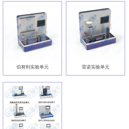
伯努利实验单元
雷诺实验单元