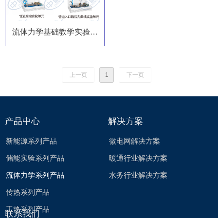
流体力学基础教学实验系
统
上一页
1
下一页
产品中心
解决方案
新能源系列产品
微电网解决方案
储能实验系列产品
暖通行业解决方案
流体力学系列产品
水务行业解决方案
传热系列产品
工热系列产品
联系我们