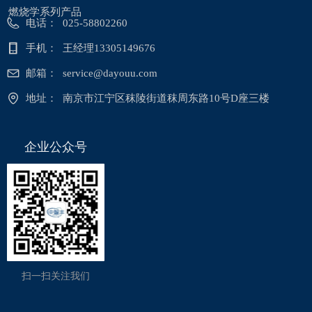
燃烧学系列产品
电话：
025-58802260
手机：
王经理13305149676
邮箱：
service@dayouu.com
地址：
南京市江宁区秣陵街道秣周东路10号D座三楼
企业公众号
扫一扫关注我们