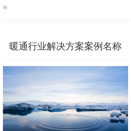
称
暖通行业解决方案案例名称