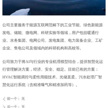
公司主要服务于能源互联网范畴下的工业节能、绿色新能源
发电、储能、微电网、科研实验等领域，用户包括暖通行
业、水务集团、电网公司、发电集团、电力装备企业、工矿
企业、售电公司及领域内的科研机构和高校等。
公司致力于将AI与行业的专业机理模型结合，提供智慧化运
行管理解决方案，经济、安全、稳定。目前已有的方案：
HVAC智能调控与柔性用能技术、光储直柔、污水处理厂智
慧化运行系统（含精准曝气和精准加药等）。
前一个：
无
ꄴ
后一个：
无
ꄲ