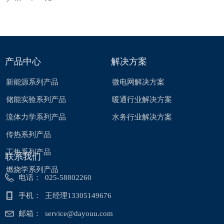
产品中心
解决方案
新能源系列产品
微电网解决方案
储能实验系列产品
暖通行业解决方案
流体力学系列产品
水务行业解决方案
传热系列产品
工热系列产品
联系我们
燃烧学系列产品
电话：
025-58802260
手机：
王经理13305149676
邮箱：
service@dayouu.com