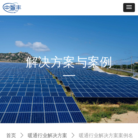
解决方案与案例
—
首页
ꄲ
暖通行业解决方案
ꄲ
暖通行业解决方案案例名