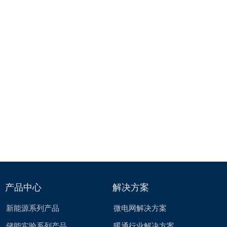
产品中心
解决方案
新能源系列产品
微电网解决方案
储能实验系列产品
暖通行业解决方案