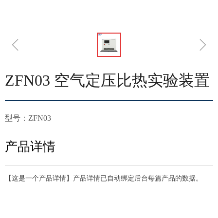
ꁆ
ꁇ
ZFN03 空气定压比热实验装置
型号：ZFN03
产品详情
【这是一个产品详情】产品详情已自动绑定后台每篇产品的数据。