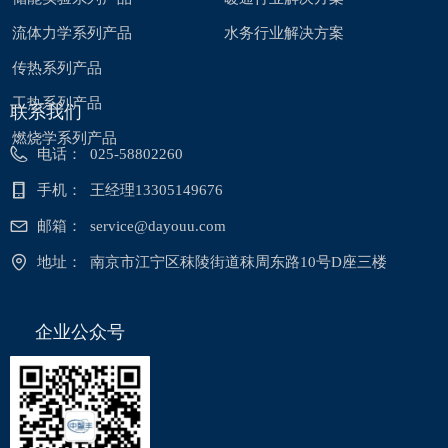
流体力学系列产品
水务行业解决方案
传热系列产品
工热系列产品
联系我们
燃烧学系列产品
电话：
025-58802260
手机：
王经理13305149676
邮箱：
service@dayouu.com
地址：
南京市江宁区秣陵街道秣周东路10号D座三楼
企业公众号