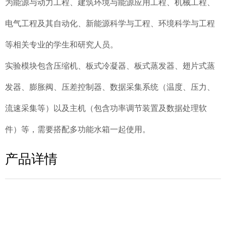
为能源与动力工程、建筑环境与能源应用工程、机械工程、
电气工程及其自动化、新能源科学与工程、环境科学与工程
等相关专业的学生和研究人员。
实验模块包含压缩机、板式冷凝器、板式蒸发器、翅片式蒸
发器、膨胀阀、压差控制器、数据采集系统（温度、压力、
流速采集等）以及主机（包含功率调节装置及数据处理软
件）等，需要搭配多功能水箱一起使用。
产品详情