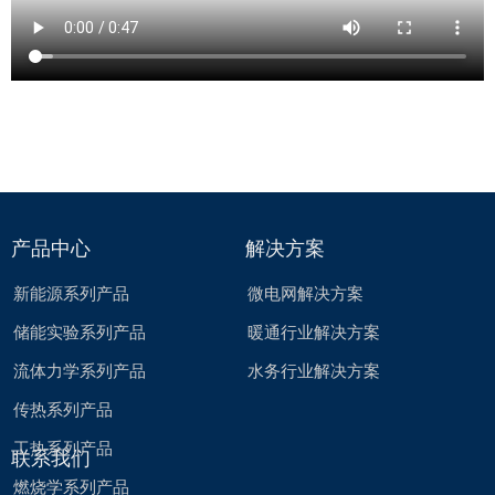
产品中心
解决方案
新能源系列产品
微电网解决方案
储能实验系列产品
暖通行业解决方案
流体力学系列产品
水务行业解决方案
传热系列产品
工热系列产品
联系我们
燃烧学系列产品