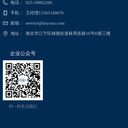
电话：
025-58802260
手机：
王经理13305149676
邮箱：
service@dayouu.com
地址：
南京市江宁区秣陵街道秣周东路10号D座三楼
企业公众号
扫一扫关注我们