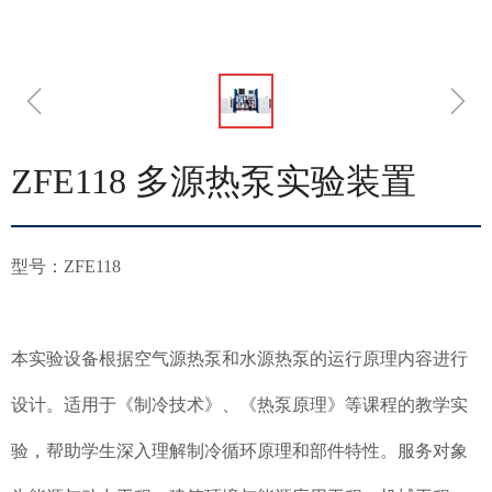
ꁆ
ꁇ
ZFE118 多源热泵实验装置
型号：ZFE118
本实验设备根据空气源热泵和水源热泵的运行原理内容进行
设计。适用于《制冷技术》、《热泵原理》等课程的教学实
验，帮助学生深入理解制冷循环原理和部件特性。服务对象