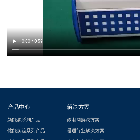
产品中心
解决方案
新能源系列产品
微电网解决方案
储能实验系列产品
暖通行业解决方案