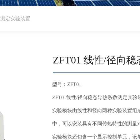
系数测定实验装置
ZFT01 线性/径
型号：ZFT01
ZFT01线性/径向稳态导热系数测定
实验模块由线性和径向两种实验装置组
中，可以安装具有不同传热特性的测量
实验模块还包含一个显示控制单元，该