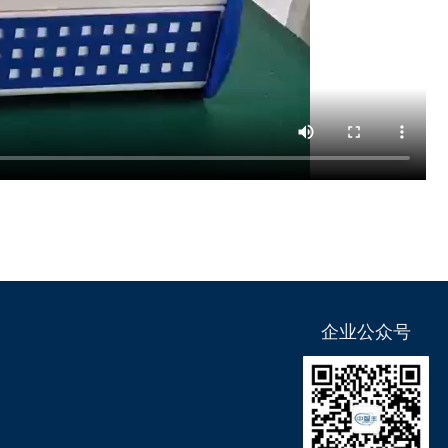
企业公众号