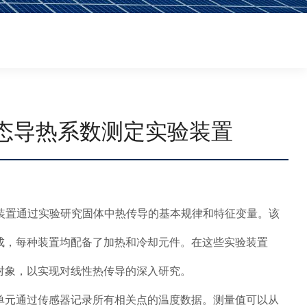
向稳态导热系数测定实验装置
实验装置通过实验研究固体中热传导的基本规律和特征变量。该
成，每种装置均配备了加热和冷却元件。在这些实验装置
对象，以实现对线性热传导的深入研究。
单元通过传感器记录所有相关点的温度数据。测量值可以从