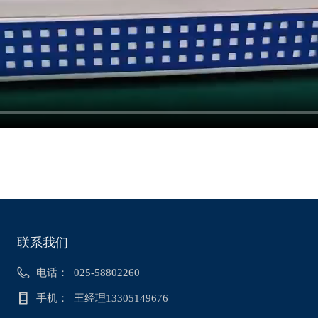
联系我们
电话：
025-58802260
手机：
王经理13305149676