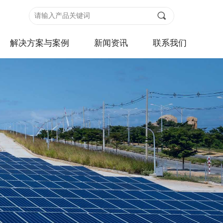
끠
解决方案与案例
新闻资讯
联系我们