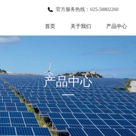
官方服务热线：
025-58802260
首页
关于我们
产品中心
产品中心
—