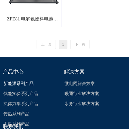
ZFE81 电解氢燃料电池实
验装置
上一页
1
下一页
产品中心
解决方案
新能源系列产品
微电网解决方案
储能实验系列产品
暖通行业解决方案
流体力学系列产品
水务行业解决方案
传热系列产品
工热系列产品
联系我们