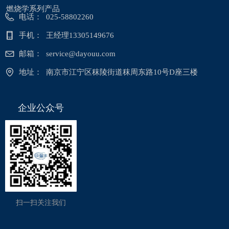
燃烧学系列产品
电话：
025-58802260
手机：
王经理13305149676
邮箱：
service@dayouu.com
地址：
南京市江宁区秣陵街道秣周东路10号D座三楼
企业公众号
扫一扫关注我们